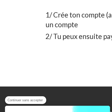
1/ Crée ton compte (ad
un compte
2/ Tu peux ensuite pa
Continuer sans accepter