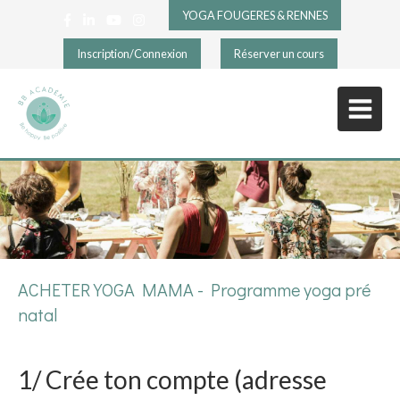
YOGA FOUGERES & RENNES
Inscription/Connexion
Réserver un cours
ACHETER YOGA MAMA - Programme yoga pré
natal
1/ Crée ton compte (adresse