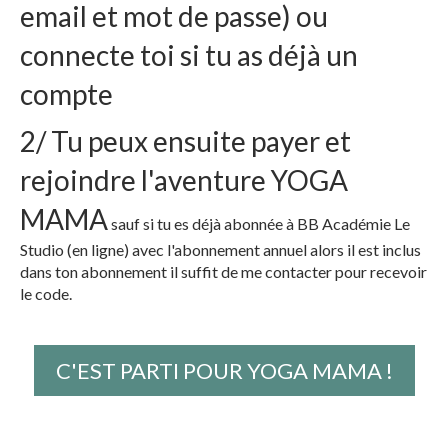
email et mot de passe) ou
connecte toi si tu as déjà un
compte
2/ Tu peux ensuite payer et
rejoindre l'aventure YOGA
MAMA
sauf si tu es déjà abonnée à BB Académie Le
Studio (en ligne) avec l'abonnement annuel alors il est inclus
dans ton abonnement il suffit de me contacter pour recevoir
le code.
C'EST PARTI POUR YOGA MAMA !