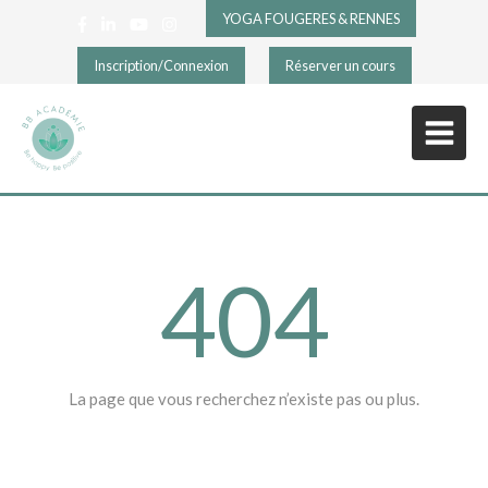
YOGA FOUGERES & RENNES
Inscription/Connexion
Réserver un cours
404
La page que vous recherchez n’existe pas ou plus.