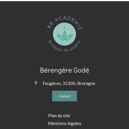
Bérengère Godé
Fougères, 35300, Bretagne
Contact
Plan du site
Mentions légales