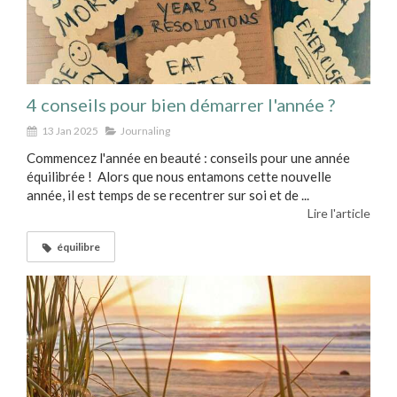
4 conseils pour bien démarrer l'année ?
13 Jan 2025
Journaling
Commencez l'année en beauté : conseils pour une année
équilibrée ! Alors que nous entamons cette nouvelle
année, il est temps de se recentrer sur soi et de ...
Lire l'article
équilibre