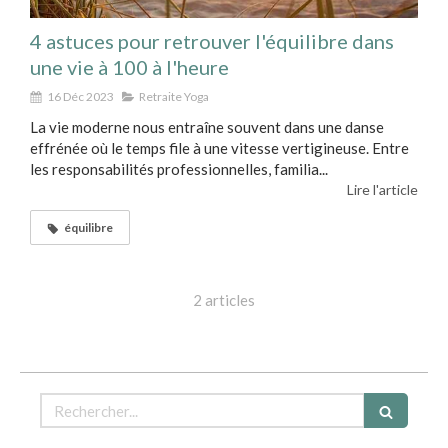
4 astuces pour retrouver l'équilibre dans
une vie à 100 à l'heure
16 Déc 2023
Retraite Yoga
La vie moderne nous entraîne souvent dans une danse
effrénée où le temps file à une vitesse vertigineuse. Entre
les responsabilités professionnelles, familia...
Lire l'article
équilibre
2 articles
Rechercher