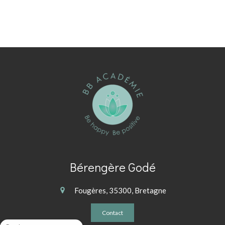
Bérengère Godé
Fougères, 35300, Bretagne
Contact