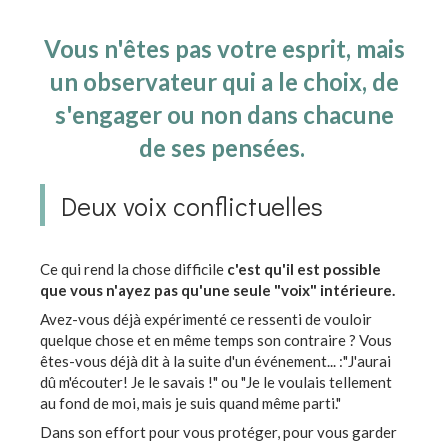
Vous n'êtes pas votre esprit, mais
un observateur qui a le choix, de
s'engager ou non dans chacune
de ses pensées.
Deux voix conflictuelles
Ce qui rend la chose difficile
c'est qu'il est possible
que vous n'ayez pas qu'une seule "voix" intérieure.
Avez-vous déjà expérimenté ce ressenti de vouloir
quelque chose et en même temps son contraire ? Vous
êtes-vous déjà dit à la suite d'un événement... :"J'aurai
dû m'écouter! Je le savais !" ou "Je le voulais tellement
au fond de moi, mais je suis quand même parti."
Dans son effort pour vous protéger, pour vous garder