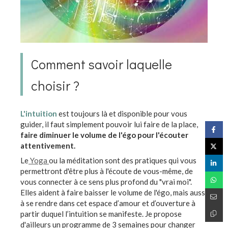
Comment savoir laquelle
choisir ?
L'intuition
est toujours là et disponible pour vous
guider, il faut simplement pouvoir lui faire de la place,
faire diminuer le volume de l'égo pour l'écouter
attentivement.
Le
Yoga
ou la méditation sont des pratiques qui vous
permettront d'être plus à l'écoute de vous-même, de
vous connecter à ce sens plus profond du "vrai moi".
Elles aident à faire baisser le volume de l'égo, mais aussi
à se rendre dans cet espace d’amour et d’ouverture à
partir duquel l’intuition se manifeste. Je propose
d'ailleurs un programme de 3 semaines pour changer