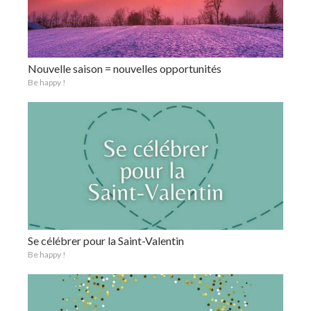
Nouvelle saison = nouvelles opportunités
Be happy !
Se célébrer pour la Saint-Valentin
Be happy !