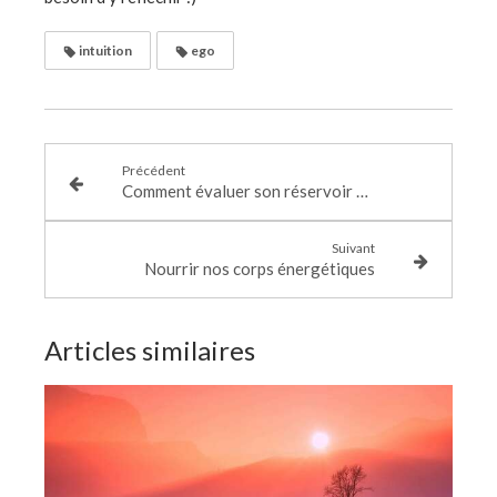
intuition
ego
Précédent
Comment évaluer son réservoir d’énergie ?
Suivant
Nourrir nos corps énergétiques
Articles similaires