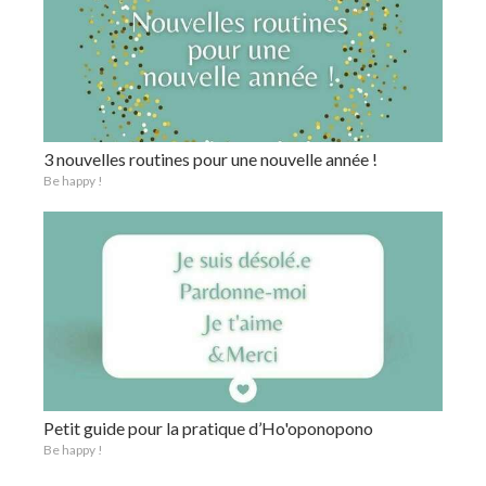
3 nouvelles routines pour une nouvelle année !
Be happy !
Petit guide pour la pratique d’Ho'oponopono
Be happy !