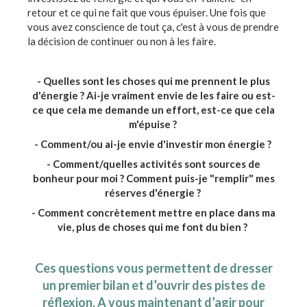
retour et ce qui ne fait que vous épuiser. Une fois que
vous avez conscience de tout ça, c'est à vous de prendre
la décision de continuer ou non à les faire.
- Quelles sont les choses qui me prennent le plus
d'énergie ? Ai-je vraiment envie de les faire ou est-
ce que cela me demande un effort, est-ce que cela
m'épuise ?
- Comment/ou ai-je envie d'investir mon énergie ?
- Comment/quelles activités sont sources de
bonheur pour moi ? Comment puis-je "remplir" mes
réserves d'énergie ?
- Comment concrètement mettre en place dans ma
vie, plus de choses qui me font du bien ?
Ces questions vous permettent de dresser
un premier bilan et d’ouvrir des pistes de
réflexion. A vous maintenant d’agir pour