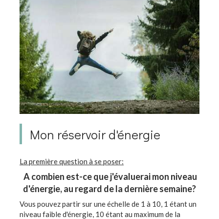
Mon réservoir d'énergie
La première question à se poser:
A combien est-ce que j'évaluerai mon niveau
d'énergie, au regard de la dernière semaine?
Vous pouvez partir sur une échelle de 1 à 10, 1 étant un
niveau faible d'énergie, 10 étant au maximum de la