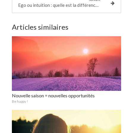
Ego ou intuition : quelle est la différence ?
Articles similaires
Nouvelle saison = nouvelles opportunités
Be happy !