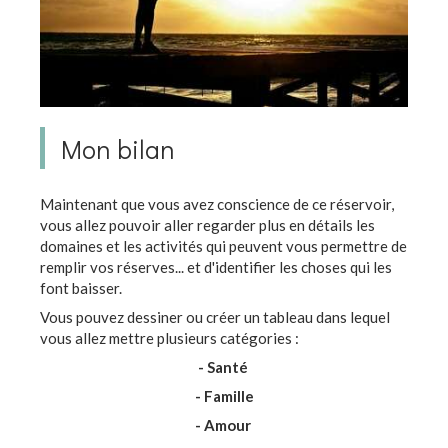
Mon bilan
Maintenant que vous avez conscience de ce réservoir,
vous allez pouvoir aller regarder plus en détails les
domaines et les activités qui peuvent vous permettre de
remplir vos réserves... et d'identifier les choses qui les
font baisser.
Vous pouvez dessiner ou créer un tableau dans lequel
vous allez mettre plusieurs catégories :
- Santé
- Famille
- Amour