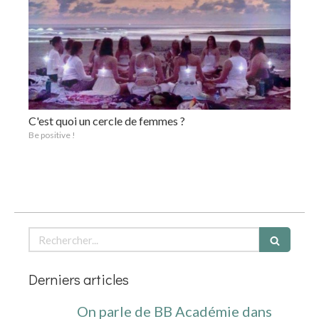
C'est quoi un cercle de femmes ?
Be positive !
Rechercher
Derniers articles
On parle de BB Académie dans