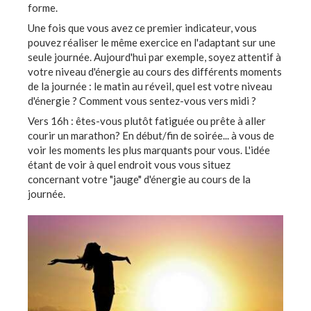
forme.
Une fois que vous avez ce premier indicateur, vous
pouvez réaliser le même exercice en l'adaptant sur une
seule journée. Aujourd'hui par exemple, soyez attentif à
votre niveau d'énergie au cours des différents moments
de la journée : le matin au réveil, quel est votre niveau
d'énergie ? Comment vous sentez-vous vers midi ?
Vers 16h : êtes-vous plutôt fatiguée ou prête à aller
courir un marathon? En début/fin de soirée... à vous de
voir les moments les plus marquants pour vous. L'idée
étant de voir à quel endroit vous vous situez
concernant votre "jauge" d'énergie au cours de la
journée.