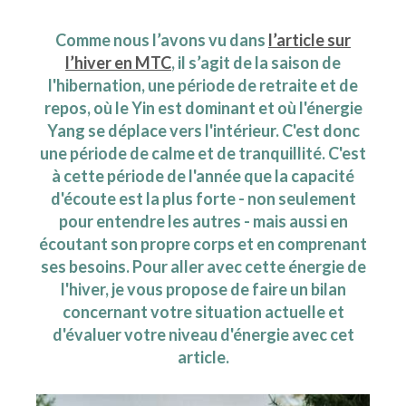
Comme nous l’avons vu dans
l’article sur
l’hiver en MTC
, il s’agit de la saison de
l'hibernation, une période de retraite et de
repos, où le Yin est dominant et où l'énergie
Yang se déplace vers l'intérieur. C'est donc
une période de calme et de tranquillité. C'est
à cette période de l'année que la capacité
d'écoute est la plus forte - non seulement
pour entendre les autres - mais aussi en
écoutant son propre corps et en comprenant
ses besoins. Pour aller avec cette énergie de
l'hiver, je vous propose de faire un bilan
concernant votre situation actuelle et
d'évaluer votre niveau d'énergie avec cet
article.