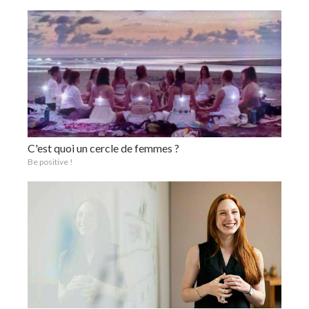
C'est quoi un cercle de femmes ?
Be positive !