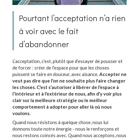
Pourtant l’acceptation n’a rien
à voir avec le fait
d’abandonner
L’acceptation, c’est, plutôt que d’essayer de pousser et
de forcer : créer de l’espace pour que les choses
puissent se faire en douceur, avec aisance.
Accepter ne
veut pas dire que l’on ne souhaite plus faire changer
les choses. C’est s’autoriser à libérer de l’espace à
l'intérieur et à l’extérieur de nous, afin d’y voir plus
clair sur la meilleure stratégie ou le meilleur
comportement à adopter pour aller là où nous
voulons.
Quand nous résistons à quelque chose, nous lui
donnons toute notre énergie - nous le renforçons et
nous restons coincés avec. Quand nous acceptons, nous