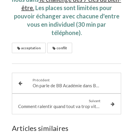
être.
Les places sont limitées pour
pouvoir échanger avec chacune d'entre
vous en individuel (30 min par
téléphone).
acceptation
conflit
Précédent
On parle de BB Académie dans BIBA, ELLE et VOICI !
Suivant
Comment ralentir quand tout va trop vite ?
Articles similaires