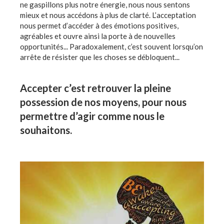
ne gaspillons plus notre énergie, nous nous sentons
mieux et nous accédons à plus de clarté. L’acceptation
nous permet d’accéder à des émotions positives,
agréables et ouvre ainsi la porte à de nouvelles
opportunités... Paradoxalement, c’est souvent lorsqu’on
arrête de résister que les choses se débloquent...
Accepter c’est retrouver la pleine
possession de nos moyens, pour nous
permettre d’agir comme nous le
souhaitons.