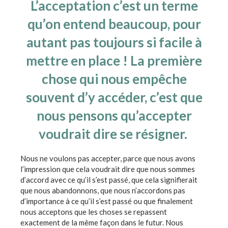
L’acceptation c’est un terme
qu’on entend beaucoup, pour
autant pas toujours si facile à
mettre en place ! La première
chose qui nous empêche
souvent d’y accéder, c’est que
nous pensons qu’accepter
voudrait dire se résigner.
Nous ne voulons pas accepter, parce que nous avons
l’impression que cela voudrait dire que nous sommes
d’accord avec ce qu’il s’est passé, que cela signifierait
que nous abandonnons, que nous n’accordons pas
d’importance à ce qu’il s’est passé ou que finalement
nous acceptons que les choses se repassent
exactement de la même façon dans le futur. Nous