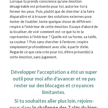
Lorsque tu prends conscience qu’une émotion
désagréable est présente pour toi, autorise-toi à
fermer les yeux. Puis, plutôt que de chercher à la faire
disparaître et à trouver des solutions externes pour
tenter de l’oublier, tente quelque chose de différent :
respire à l’intérieur de cette émotion. Essaye d’abord de
la localiser, de voir comment est-ce que tu te la
représentes à l’intérieur ? Quelle est sa forme, sa taille,
sa couleur ? Puis sans chercher à l’enlever, respire
simplement profondément avec elle, à partir d’elle.
Regarde ce que cela crée pour toi, d’être présent(e) à
cette émotion, sans jugement.
Développer l'acceptation a été un super
outil pour moi afin d'avancer et ne pas
rester sur des blocages et croyances
limitantes.
Si tu souhaites aller plus loin, rejoins-
nous dans
le challenge des 7 clés du bien-