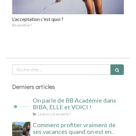
L'acceptation c'est quoi ?
Be positive !
Rechercher
Derniers articles
On parle de BB Académie dans
BIBA, ELLE et VOICI !
La pressse en parle !
Comment profiter vraiment de
ses vacances quand on est en