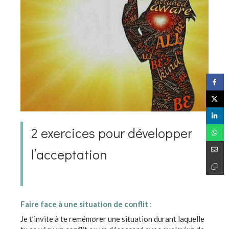
2 exercices pour développer
l’acceptation
Faire face à une situation de conflit :
Je t’invite à te remémorer une situation durant laquelle