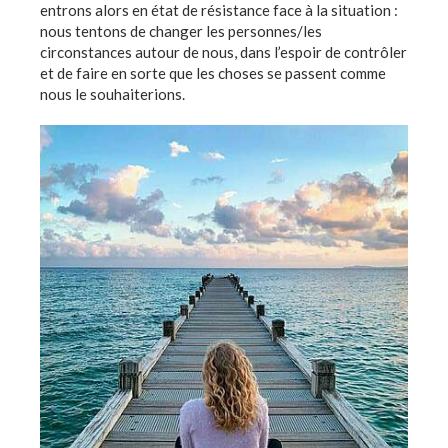
entrons alors en état de résistance face à la situation :
nous tentons de changer les personnes/les
circonstances autour de nous, dans l’espoir de contrôler
et de faire en sorte que les choses se passent comme
nous le souhaiterions.