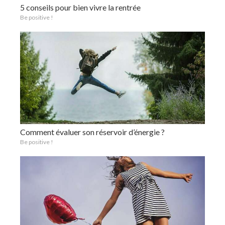
5 conseils pour bien vivre la rentrée
Be positive !
Comment évaluer son réservoir d’énergie ?
Be positive !