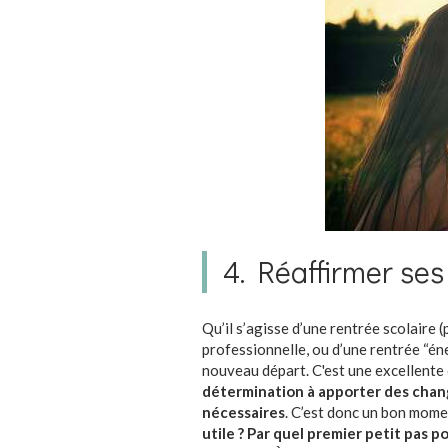
4. Réaffirmer ses
Qu’il s’agisse d’une rentrée scolaire 
professionnelle, ou d’une rentrée “é
nouveau départ. C'est une excellente
détermination à apporter des chan
nécessaires
. C’est donc un bon mom
utile ? Par quel premier petit pas 