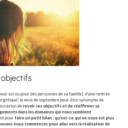
 objectifs
(pour soi ou pour des personnes de sa famille), d’une rentrée
nergétique”, le mois de septembre peut-être synonyme de
 occasion de
revoir ses objectifs et de réaffirmer sa
gements dans les domaines qui nous semblent
ent pour
faire un petit bilan : qu’est-ce qui ne nous est plus
pouvons-nous commencer pour aller vers la réalisation de