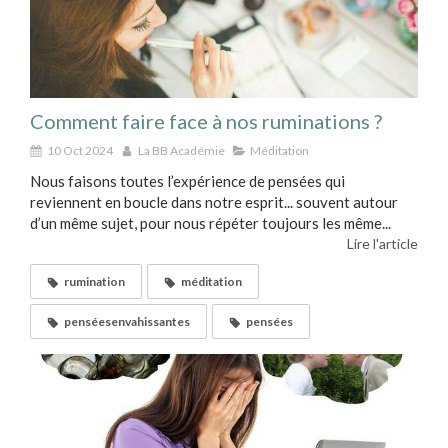
Comment faire face à nos ruminations ?
10 Oct 2024
La BB Académie
Méditation
Nous faisons toutes l’expérience de pensées qui
reviennent en boucle dans notre esprit... souvent autour
d’un même sujet, pour nous répéter toujours les même...
Lire l'article
rumination
méditation
penséesenvahissantes
pensées