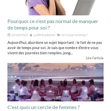
Pourquoi ce n'est pas normal de manquer
de temps pour soi ?
24 Juil 2024
La BB Académie
Je n'ai pas le temps !
Aujourd'hui, abordons un sujet important : le fait de ne pas
avoir de temps pour soi. Je sais que nombre d'entre vous
vivent des journées bien remplies, jong...
Lire l'article
C'est quoi un cercle de femmes ?