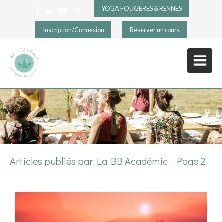
YOGA FOUGERES & RENNES
Inscription/Connexion
Réserver un cours
Articles publiés par La BB Académie - Page 2