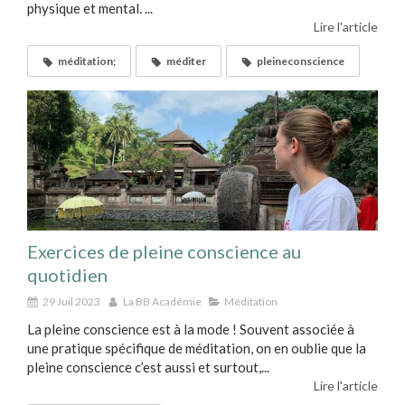
physique et mental. ...
Lire l'article
méditation;
méditer
pleineconscience
Exercices de pleine conscience au
quotidien
29 Juil 2023
La BB Académie
Méditation
La pleine conscience est à la mode ! Souvent associée à
une pratique spécifique de méditation, on en oublie que la
pleine conscience c’est aussi et surtout,...
Lire l'article