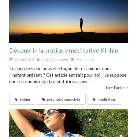
Découvrir la pratique méditative Kinhin
01 Juil 2023
La BB Académie
Méditation
Tu cherches une nouvelle façon de te ramener dans
l’instant présent ? Cet article est fait pour toi ! Je suppose
que tu connais déjà la méditation assise : ...
Lire l'article
kinhin
meditationmarchée
méditation